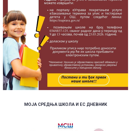
МОЈА СРЕДЊА ШКОЛА И ЕС ДНЕВНИК