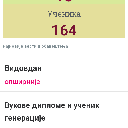
Ученика
164
Најновије вести и обавештења
Видовдан
опширније
Вукове дипломе и ученик
генерације